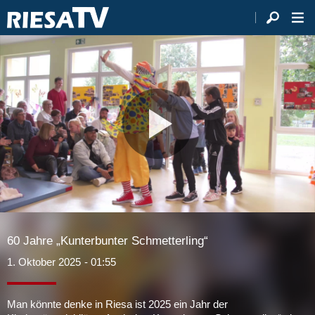
Video
abspie
60 Jahre „Kunterbunter Schmetterling“
1. Oktober 2025
- 01:55
Man könnte denke in Riesa ist 2025 ein Jahr der