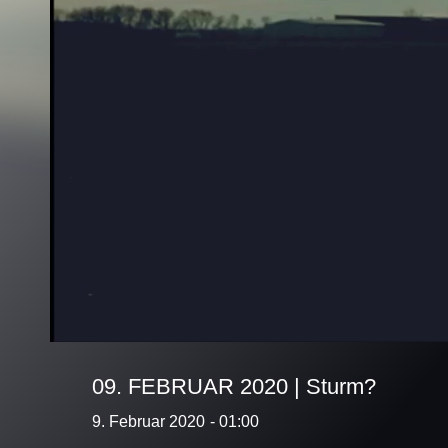
09. FEBRUAR 2020 | Sturm?
9. Februar 2020
- 01:00