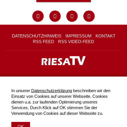
DATENSCHUTZHINWEIS
IMPRESSUM
KONTAKT
RSS FEED
RSS VIDEO-FEED
In unserer
Datenschutzerklärung
beschreiben wir den
Einsatz von Cookies auf unserer Webseite. Cookies
dienen u.a. zur laufenden Optimierung unseres
Services. Durch Klick auf OK stimmen Sie der
Verwendung von Cookies auf dieser Webseite zu.
OK