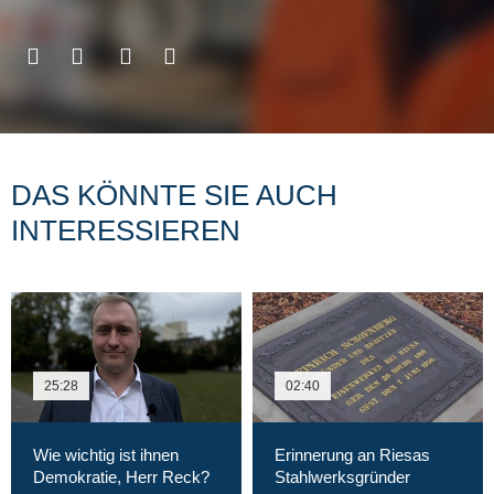
DAS KÖNNTE SIE AUCH
INTERESSIEREN
25:28
02:40
Wie wichtig ist ihnen
Erinnerung an Riesas
Demokratie, Herr Reck?
Stahlwerksgründer