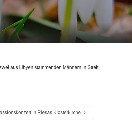
zwei aus Libyen stammenden Männern in Streit.
assionskonzert in Riesas Klosterkirche