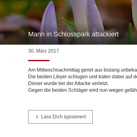
Mann in Schlosspark attackiert
30. März 2017
Am Mittwochnachmittag geriet aus bislang unbeka
Die beiden Libyer schlugen und traten dabei auf d
Dieser wurde bei der Attacke verletzt.
Gegen die beiden Schläger wird nun wegen gefährl
Lass Dich typisieren!