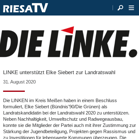
LINKE unterstützt Elke Siebert zur Landratswahl
31. August 2020
Die LINKEN im Kreis Meißen haben in einem Beschluss
formuliert, Elke Siebert (Bündnis’90/Die Grünen) als
Landratskandidatin bei der Landratswahl 2020 zu unterstützen.
Neben Nachhaltigkeit, Umweltschutz und Radwegeausbau,
konnte sie die Mitglieder der Partei auch mit ihrer Zustimmung zur
Stärkung der Jugendbeteiligung, Projekten gegen Rassismus und
zu Investitionen für lebenswerte Kommunen überzeugen. Die