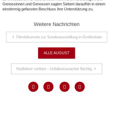
Genossinnen und Genossen sagten Siebert daraufhin in einem
einstimmig gefassten Beschluss ihre Unterstützung zu.
Weitere Nachrichten
Filmdokumete zur Sonderausstellung in Großenhain
ALLE AUGUST
Radfahrer verletzt – Unfallverursacher flüchtig