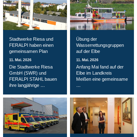
Stadtwerke Riesa und
Übung der
FERALPI haben einen
Wasserrettungsgruppen
gemeinsamen Plan
auf der Elbe
11. Mai. 2026
11. Mai. 2026
Die Stadtwerke Riesa
Anfang Mai fand auf der
GmbH (SWR) und
Elbe im Landkreis
FERALPI STAHL bauen
Meißen eine gemeinsame
ihre langjährige …
…