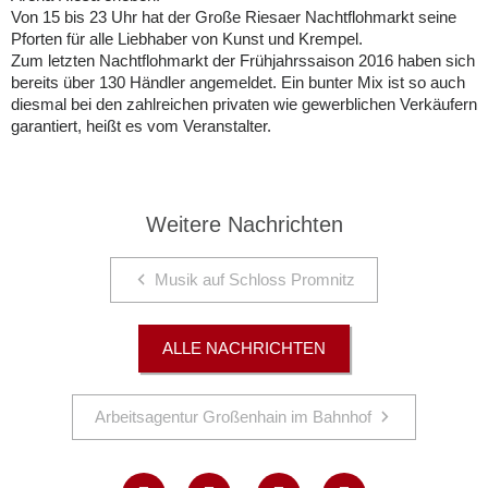
Von 15 bis 23 Uhr hat der Große Riesaer Nachtflohmarkt seine
Pforten für alle Liebhaber von Kunst und Krempel.
Zum letzten Nachtflohmarkt der Frühjahrssaison 2016 haben sich
bereits über 130 Händler angemeldet. Ein bunter Mix ist so auch
diesmal bei den zahlreichen privaten wie gewerblichen Verkäufern
garantiert, heißt es vom Veranstalter.
Weitere Nachrichten
Musik auf Schloss Promnitz
ALLE NACHRICHTEN
Arbeitsagentur Großenhain im Bahnhof