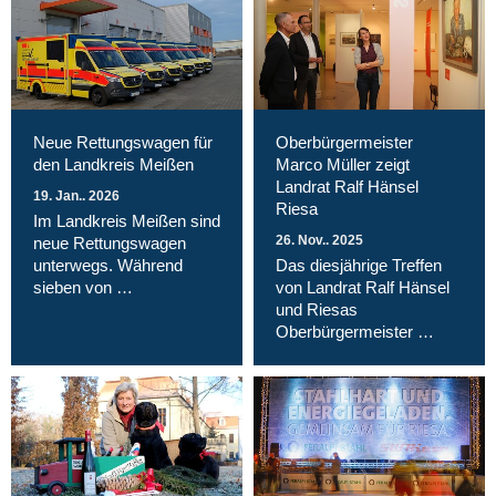
Neue Rettungswagen für
Oberbürgermeister
den Landkreis Meißen
Marco Müller zeigt
Landrat Ralf Hänsel
19. Jan.. 2026
Riesa
Im Landkreis Meißen sind
26. Nov.. 2025
neue Rettungswagen
unterwegs. Während
Das diesjährige Treffen
sieben von …
von Landrat Ralf Hänsel
und Riesas
Oberbürgermeister …