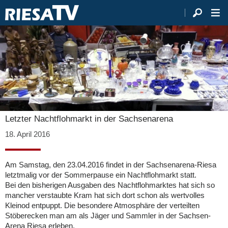
Letzter Nachtflohmarkt in der Sachsenarena
18. April 2016
Am Samstag, den 23.04.2016 findet in der Sachsenarena-Riesa
letztmalig vor der Sommerpause ein Nachtflohmarkt statt.
Bei den bisherigen Ausgaben des Nachtflohmarktes hat sich so
mancher verstaubte Kram hat sich dort schon als wertvolles
Kleinod entpuppt. Die besondere Atmosphäre der verteilten
Stöberecken man am als Jäger und Sammler in der Sachsen-
Arena Riesa erleben.