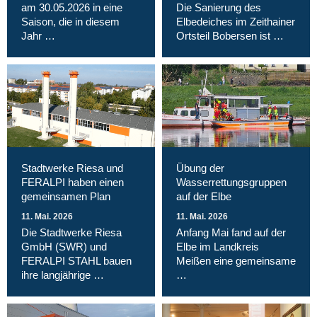
am 30.05.2026 in eine
Die Sanierung des
Saison, die in diesem
Elbedeiches im Zeithainer
Jahr …
Ortsteil Bobersen ist …
Stadtwerke Riesa und
Übung der
FERALPI haben einen
Wasserrettungsgruppen
gemeinsamen Plan
auf der Elbe
11. Mai. 2026
11. Mai. 2026
Die Stadtwerke Riesa
Anfang Mai fand auf der
GmbH (SWR) und
Elbe im Landkreis
FERALPI STAHL bauen
Meißen eine gemeinsame
ihre langjährige …
…