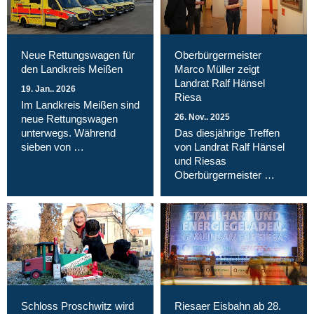
Neue Rettungswagen für
Oberbürgermeister
den Landkreis Meißen
Marco Müller zeigt
Landrat Ralf Hänsel
19. Jan.. 2026
Riesa
Im Landkreis Meißen sind
26. Nov.. 2025
neue Rettungswagen
unterwegs. Während
Das diesjährige Treffen
sieben von …
von Landrat Ralf Hänsel
und Riesas
Oberbürgermeister …
Schloss Proschwitz wird
Riesaer Eisbahn ab 28.