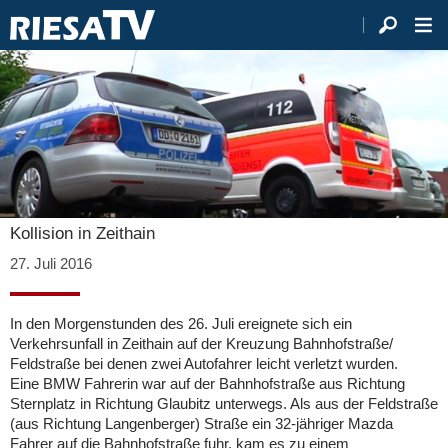
Kollision in Zeithain
27. Juli 2016
In den Morgenstunden des 26. Juli ereignete sich ein
Verkehrsunfall in Zeithain auf der Kreuzung Bahnhofstraße/
Feldstraße bei denen zwei Autofahrer leicht verletzt wurden.
Eine BMW Fahrerin war auf der Bahnhofstraße aus Richtung
Sternplatz in Richtung Glaubitz unterwegs. Als aus der Feldstraße
(aus Richtung Langenberger) Straße ein 32-jähriger Mazda
Fahrer auf die Bahnhofstraße fuhr, kam es zu einem