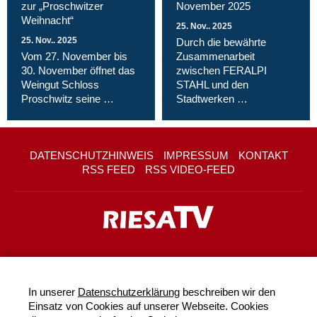
zur „Proschwitzer
November 2025
Weihnacht“
25. Nov.. 2025
25. Nov.. 2025
Durch die bewährte
Vom 27. November bis
Zusammenarbeit
30. November öffnet das
zwischen FERALPI
Weingut Schloss
STAHL und den
Proschwitz seine …
Stadtwerken …
DATENSCHUTZHINWEIS
IMPRESSUM
KONTAKT
RSS FEED
RSS VIDEO-FEED
In unserer
Datenschutzerklärung
beschreiben wir den
Einsatz von Cookies auf unserer Webseite. Cookies