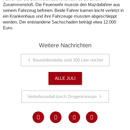
Zusammenstoß. Die Feuerwehr musste den Mazdafahrer aus
seinem Fahrzeug befreien. Beide Fahrer kamen leicht verletzt in
ein Krankenhaus und ihre Fahrzeuge mussten abgeschleppt
werden. Der entstandene Sachschaden beträgt etwa 12.000
Euro.
Weitere Nachrichten
Baustellendiebe sind 300 Liter reicher
ALLE JULI
Verkehrsunfall durch Drogenkonsum