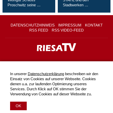
Proschwitz seine …
Stadtwerken …
DATENSCHUTZHINWEIS
IMPRESSUM
KONTAKT
RSS FEED
RSS VIDEO-FEED
In unserer
Datenschutzerklärung
beschreiben wir den
Einsatz von Cookies auf unserer Webseite. Cookies
dienen u.a. zur laufenden Optimierung unseres
Services. Durch Klick auf OK stimmen Sie der
Verwendung von Cookies auf dieser Webseite zu.
OK