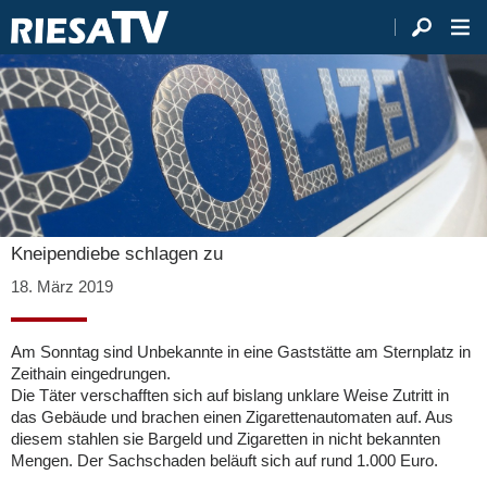
Kneipendiebe schlagen zu
18. März 2019
Am Sonntag sind Unbekannte in eine Gaststätte am Sternplatz in
Zeithain eingedrungen.
Die Täter verschafften sich auf bislang unklare Weise Zutritt in
das Gebäude und brachen einen Zigarettenautomaten auf. Aus
diesem stahlen sie Bargeld und Zigaretten in nicht bekannten
Mengen. Der Sachschaden beläuft sich auf rund 1.000 Euro.