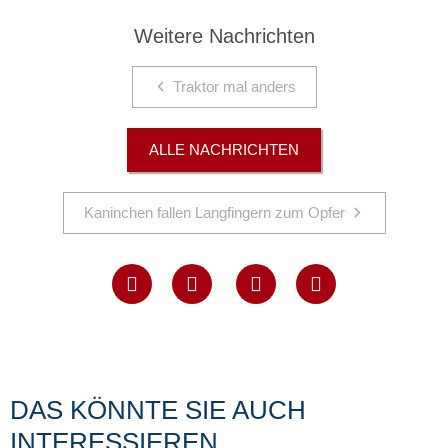
Weitere Nachrichten
Traktor mal anders
ALLE NACHRICHTEN
Kaninchen fallen Langfingern zum Opfer
DAS KÖNNTE SIE AUCH
INTERESSIEREN