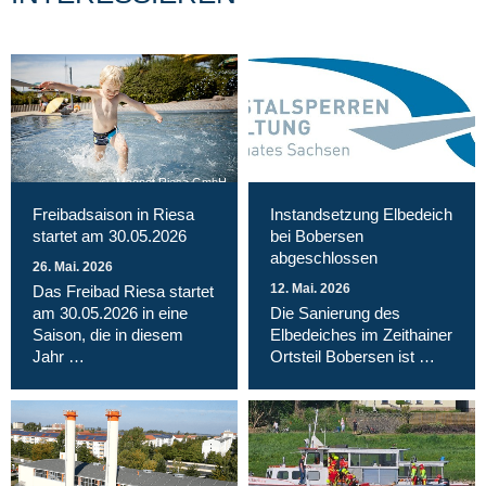
Magnet Riesa GmbH
Freibadsaison in Riesa
Instandsetzung Elbedeich
startet am 30.05.2026
bei Bobersen
abgeschlossen
26. Mai. 2026
12. Mai. 2026
Das Freibad Riesa startet
am 30.05.2026 in eine
Die Sanierung des
Saison, die in diesem
Elbedeiches im Zeithainer
Jahr …
Ortsteil Bobersen ist …