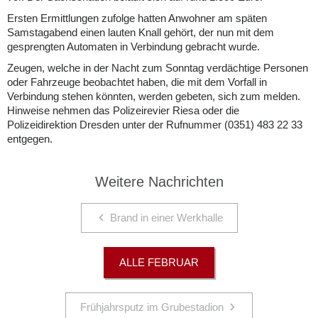
Ersten Ermittlungen zufolge hatten Anwohner am späten
Samstagabend einen lauten Knall gehört, der nun mit dem
gesprengten Automaten in Verbindung gebracht wurde.
Zeugen, welche in der Nacht zum Sonntag verdächtige Personen
oder Fahrzeuge beobachtet haben, die mit dem Vorfall in
Verbindung stehen könnten, werden gebeten, sich zum melden.
Hinweise nehmen das Polizeirevier Riesa oder die
Polizeidirektion Dresden unter der Rufnummer (0351) 483 22 33
entgegen.
Weitere Nachrichten
Brand in einer Werkhalle
ALLE FEBRUAR
Frühjahrsputz im Grubestadion