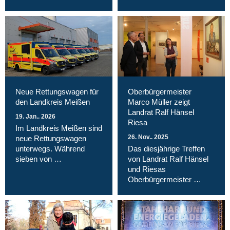
Neue Rettungswagen für
Oberbürgermeister
den Landkreis Meißen
Marco Müller zeigt
Landrat Ralf Hänsel
19. Jan.. 2026
Riesa
Im Landkreis Meißen sind
26. Nov.. 2025
neue Rettungswagen
unterwegs. Während
Das diesjährige Treffen
sieben von …
von Landrat Ralf Hänsel
und Riesas
Oberbürgermeister …