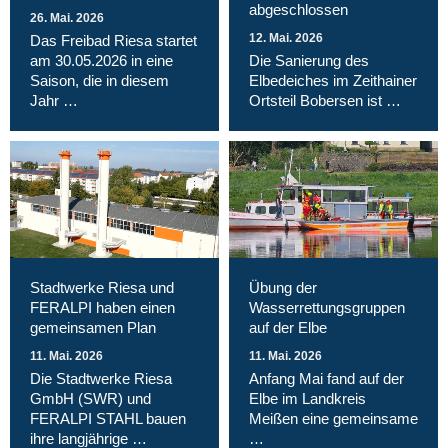
abgeschlossen
26. Mai. 2026
12. Mai. 2026
Das Freibad Riesa startet
am 30.05.2026 in eine
Die Sanierung des
Saison, die in diesem
Elbedeiches im Zeithainer
Jahr …
Ortsteil Bobersen ist …
Stadtwerke Riesa und
Übung der
FERALPI haben einen
Wasserrettungsgruppen
gemeinsamen Plan
auf der Elbe
11. Mai. 2026
11. Mai. 2026
Die Stadtwerke Riesa
Anfang Mai fand auf der
GmbH (SWR) und
Elbe im Landkreis
FERALPI STAHL bauen
Meißen eine gemeinsame
ihre langjährige …
…