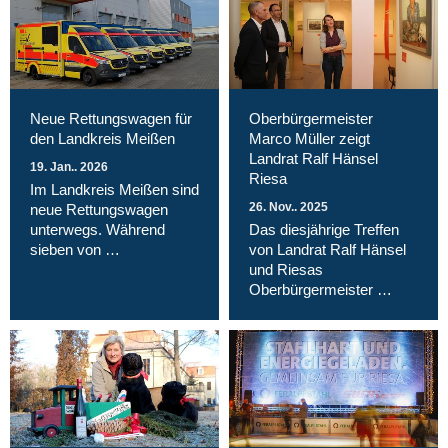
Neue Rettungswagen für
Oberbürgermeister
den Landkreis Meißen
Marco Müller zeigt
Landrat Ralf Hänsel
19. Jan.. 2026
Riesa
Im Landkreis Meißen sind
26. Nov.. 2025
neue Rettungswagen
unterwegs. Während
Das diesjährige Treffen
sieben von …
von Landrat Ralf Hänsel
und Riesas
Oberbürgermeister …