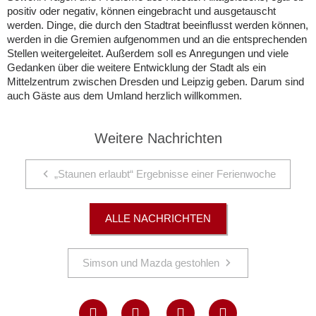
positiv oder negativ, können eingebracht und ausgetauscht
werden. Dinge, die durch den Stadtrat beeinflusst werden können,
werden in die Gremien aufgenommen und an die entsprechenden
Stellen weitergeleitet. Außerdem soll es Anregungen und viele
Gedanken über die weitere Entwicklung der Stadt als ein
Mittelzentrum zwischen Dresden und Leipzig geben. Darum sind
auch Gäste aus dem Umland herzlich willkommen.
Weitere Nachrichten
„Staunen erlaubt“ Ergebnisse einer Ferienwoche
ALLE NACHRICHTEN
Simson und Mazda gestohlen