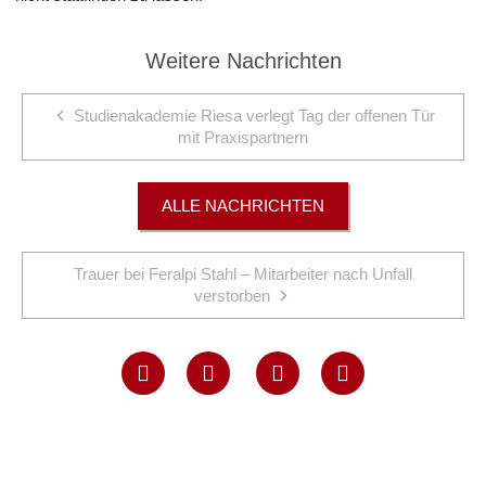
Weitere Nachrichten
Studienakademie Riesa verlegt Tag der offenen Tür
mit Praxispartnern
ALLE NACHRICHTEN
Trauer bei Feralpi Stahl – Mitarbeiter nach Unfall
verstorben