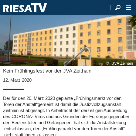
JVA Zeihain
Kein Frühlingsfest vor der JVA Zeithain
12. März 2020
Der für den 20. März 2020 geplante „Frühlingsmarkt vor den
Toren der Anstalt“gemeint ist damit die Justizvollzugsanstalt
Zeithain ist abgesagt. In Anbetracht der derzeitigen Ausbreitung
des CORONA- Virus und aus Gründen der Fürsorge gegenüber
den Bediensteten und Gefangenen, hat sich die Anstaltsleitung
entschlossen, den „Frühlingsmarkt vor den Toren der Anstalt“
nicht
stattfinden zu lassen.