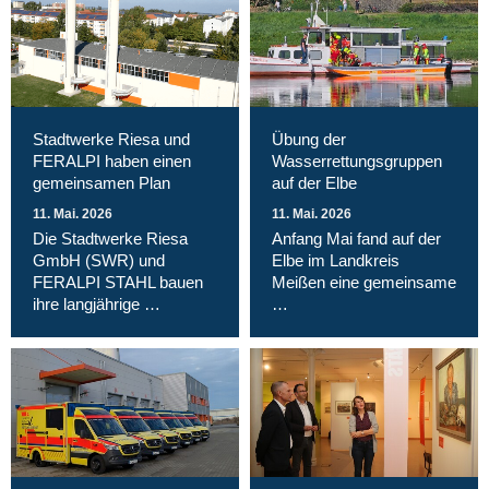
Stadtwerke Riesa und
Übung der
FERALPI haben einen
Wasserrettungsgruppen
gemeinsamen Plan
auf der Elbe
11. Mai. 2026
11. Mai. 2026
Die Stadtwerke Riesa
Anfang Mai fand auf der
GmbH (SWR) und
Elbe im Landkreis
FERALPI STAHL bauen
Meißen eine gemeinsame
ihre langjährige …
…