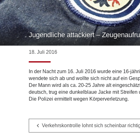
Jugendliche attackiert – Zeugenaufru
18. Juli 2016
In der Nacht zum 16. Juli 2016 wurde eine 16-jäh
wendete sich ab und wollte sich nicht auf ein Ges
Der Mann wird als ca. 20-25 Jahre alt eingeschät
deutsch, trug eine dunkelblaue Jacke mit Streifen
Die Polizei ermittelt wegen Körperverletzung.
Verkehrskontrolle lohnt sich scheinbar richti