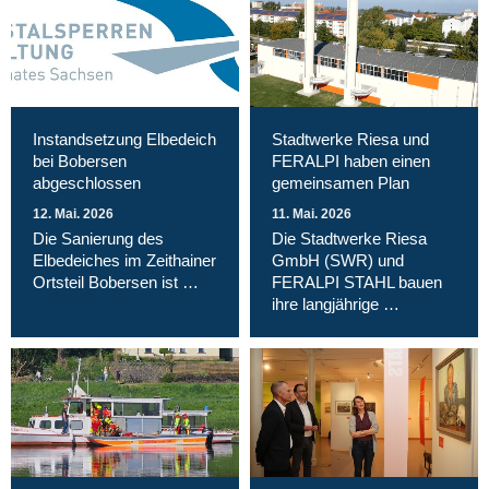
Instandsetzung Elbedeich
Stadtwerke Riesa und
bei Bobersen
FERALPI haben einen
abgeschlossen
gemeinsamen Plan
12. Mai. 2026
11. Mai. 2026
Die Sanierung des
Die Stadtwerke Riesa
Elbedeiches im Zeithainer
GmbH (SWR) und
Ortsteil Bobersen ist …
FERALPI STAHL bauen
ihre langjährige …