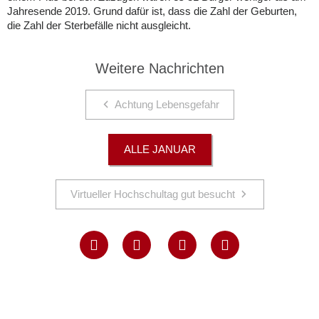
Jahresende 2019. Grund dafür ist, dass die Zahl der Geburten,
die Zahl der Sterbefälle nicht ausgleicht.
Weitere Nachrichten
Achtung Lebensgefahr
ALLE JANUAR
Virtueller Hochschultag gut besucht