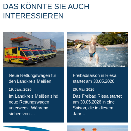
DAS KÖNNTE SIE AUCH
INTERESSIEREN
Magnet Riesa GmbH
Neue Rettungswagen für
Freibadsaison in Riesa
den Landkreis Meißen
startet am 30.05.2026
19. Jan.. 2026
26. Mai. 2026
Im Landkreis Meißen sind
Das Freibad Riesa startet
neue Rettungswagen
am 30.05.2026 in eine
unterwegs. Während
Saison, die in diesem
sieben von …
Jahr …