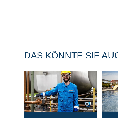
DAS KÖNNTE SIE AU