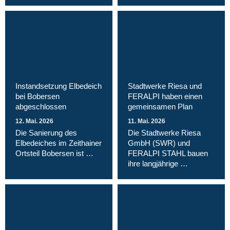
Instandsetzung Elbedeich
Stadtwerke Riesa und
bei Bobersen
FERALPI haben einen
abgeschlossen
gemeinsamen Plan
12. Mai. 2026
11. Mai. 2026
Die Sanierung des
Die Stadtwerke Riesa
Elbedeiches im Zeithainer
GmbH (SWR) und
Ortsteil Bobersen ist …
FERALPI STAHL bauen
ihre langjährige …