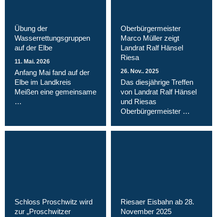
Übung der
Oberbürgermeister
Wasserrettungsgruppen
Marco Müller zeigt
auf der Elbe
Landrat Ralf Hänsel
Riesa
11. Mai. 2026
26. Nov.. 2025
Anfang Mai fand auf der
Elbe im Landkreis
Das diesjährige Treffen
Meißen eine gemeinsame
von Landrat Ralf Hänsel
…
und Riesas
Oberbürgermeister …
Schloss Proschwitz wird
Riesaer Eisbahn ab 28.
zur „Proschwitzer
November 2025