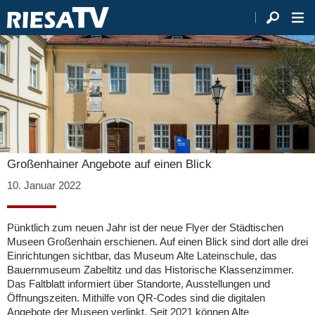
Großenhainer Angebote auf einen Blick
10. Januar 2022
Pünktlich zum neuen Jahr ist der neue Flyer der Städtischen
Museen Großenhain erschienen. Auf einen Blick sind dort alle drei
Einrichtungen sichtbar, das Museum Alte Lateinschule, das
Bauernmuseum Zabeltitz und das Historische Klassenzimmer.
Das Faltblatt informiert über Standorte, Ausstellungen und
Öffnungszeiten. Mithilfe von QR-Codes sind die digitalen
Angebote der Museen verlinkt. Seit 2021 können Alte