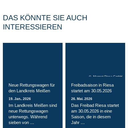
DAS KÖNNTE SIE AUCH
INTERESSIEREN
Magnet Riesa GmbH
Neue Rettungswagen für
Freibadsaison in Riesa
den Landkreis Meißen
startet am 30.05.2026
19. Jan.. 2026
26. Mai. 2026
Im Landkreis Meißen sind
Das Freibad Riesa startet
neue Rettungswagen
am 30.05.2026 in eine
unterwegs. Während
Saison, die in diesem
sieben von …
Jahr …