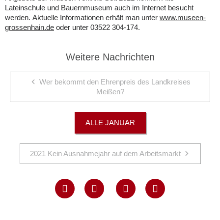
Lateinschule und Bauernmuseum auch im Internet besucht
werden. Aktuelle Informationen erhält man unter
www.museen-
grossenhain.de
oder unter 03522 304-174.
Weitere Nachrichten
Wer bekommt den Ehrenpreis des Landkreises
Meißen?
ALLE JANUAR
2021 Kein Ausnahmejahr auf dem Arbeitsmarkt