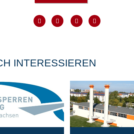
CH INTERESSIEREN