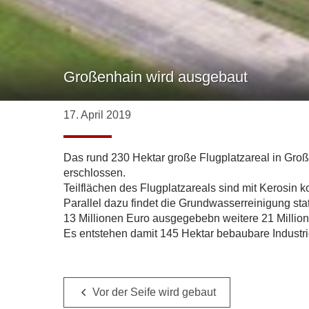
Großenhain wird ausgebaut
17. April 2019
Das rund 230 Hektar große Flugplatzareal in Groß
erschlossen.
Teilflächen des Flugplatzareals sind mit Kerosin 
Parallel dazu findet die Grundwasserreinigung sta
13 Millionen Euro ausgegebebn weitere 21 Million
Es entstehen damit 145 Hektar bebaubare Industr
Vor der Seife wird gebaut