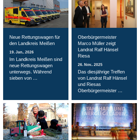
Neue Rettungswagen für
Oberbürgermeister
den Landkreis Meißen
Marco Müller zeigt
Landrat Ralf Hänsel
19. Jan.. 2026
Riesa
Im Landkreis Meißen sind
26. Nov.. 2025
neue Rettungswagen
unterwegs. Während
Das diesjährige Treffen
sieben von …
von Landrat Ralf Hänsel
und Riesas
Oberbürgermeister …