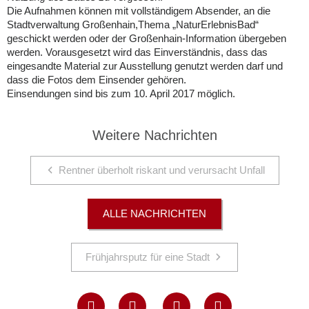
Die Aufnahmen können mit vollständigem Absender, an die
Stadtverwaltung Großenhain,Thema „NaturErlebnisBad“
geschickt werden oder der Großenhain-Information übergeben
werden. Vorausgesetzt wird das Einverständnis, dass das
eingesandte Material zur Ausstellung genutzt werden darf und
dass die Fotos dem Einsender gehören.
Einsendungen sind bis zum 10. April 2017 möglich.
Weitere Nachrichten
Rentner überholt riskant und verursacht Unfall
ALLE NACHRICHTEN
Frühjahrsputz für eine Stadt