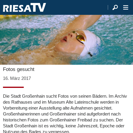
Fotos gesucht
16. März 2017
Die Stadt Großenhain sucht Fotos von seinen Bädern. Im Archiv
des Rathauses und im Museum Alte Lateinschule werden in
Vorbereitung einer Ausstellung alte Aufnahmen gesichtet.
Großenhainerinnen und Großenhainer sind aufgefordert nach
historischen Fotos zum Großenhainer Freibad zu suchen. Der
Stadt Großenhain ist es wichtig, keine Jahreszeit, Epoche oder
Nutzung des Bades zu vergessen.