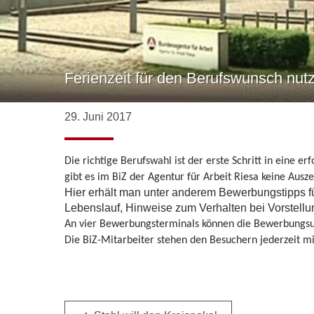
Ferienzeit für den Berufswunsch nut
29. Juni 2017
Die richtige Berufswahl ist der erste Schritt in eine 
gibt es im BiZ der Agentur für Arbeit Riesa keine Aus
Hier erhält man unter anderem Bewerbungstipps f
Lebenslauf, Hinweise zum Verhalten bei Vorstell
An vier Bewerbungsterminals können die Bewerbungsunte
Die BiZ-Mitarbeiter stehen den Besuchern jederzeit mi