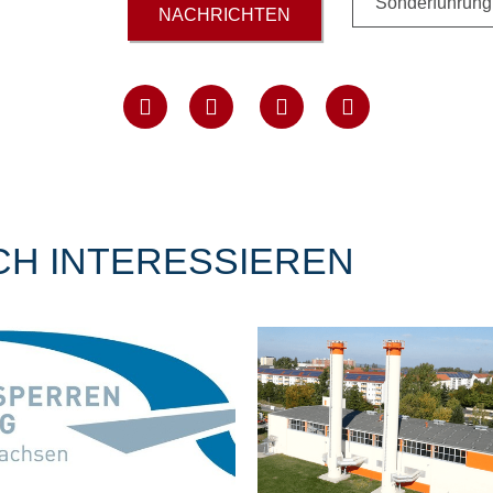
Sonderführung
NACHRICHTEN
CH INTERESSIEREN