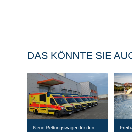
DAS KÖNNTE SIE AU
Neue Rettungswagen für den
Freib