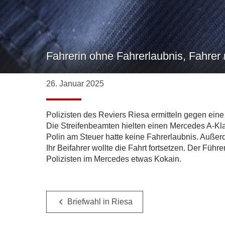
Fahrerin ohne Fahrerlaubnis, Fahrer
26. Januar 2025
Polizisten des Reviers Riesa ermitteln gegen e
Die Streifenbeamten hielten einen Mercedes A-Klas
Polin am Steuer hatte keine Fahrerlaubnis. Außerd
Ihr Beifahrer wollte die Fahrt fortsetzen. Der Fü
Polizisten im Mercedes etwas Kokain.
Briefwahl in Riesa