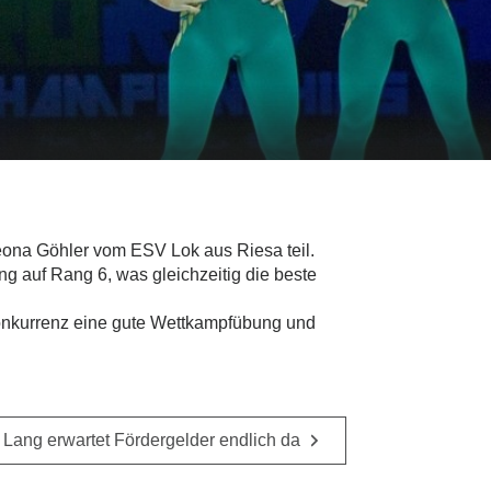
ona Göhler vom ESV Lok aus Riesa teil.
g auf Rang 6, was gleichzeitig die beste
 Konkurrenz eine gute Wettkampfübung und
Lang erwartet Fördergelder endlich da