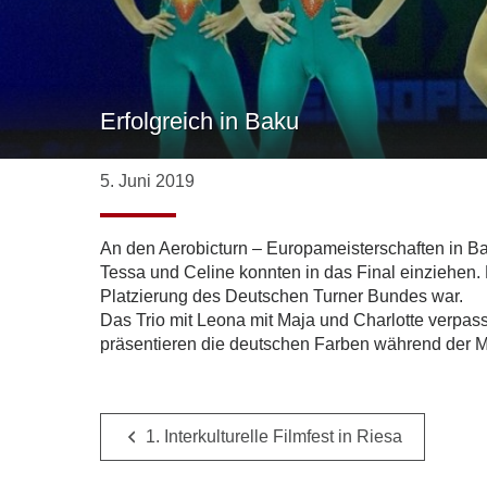
Erfolgreich in Baku
5. Juni 2019
An den Aerobicturn – Europameisterschaften in 
Tessa und Celine konnten in das Final einziehen.
Platzierung des Deutschen Turner Bundes war.
Das Trio mit Leona mit Maja und Charlotte verpas
präsentieren die deutschen Farben während der M
1. Interkulturelle Filmfest in Riesa