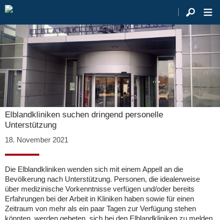
Elblandkliniken suchen dringend personelle
Unterstützung
18. November 2021
Die Elblandkliniken wenden sich mit einem Appell an die
Bevölkerung nach Unterstützung. Personen, die idealerweise
über medizinische Vorkenntnisse verfügen und/oder bereits
Erfahrungen bei der Arbeit in Kliniken haben sowie für einen
Zeitraum von mehr als ein paar Tagen zur Verfügung stehen
könnten, werden gebeten, sich bei den Elblandkliniken zu melden.