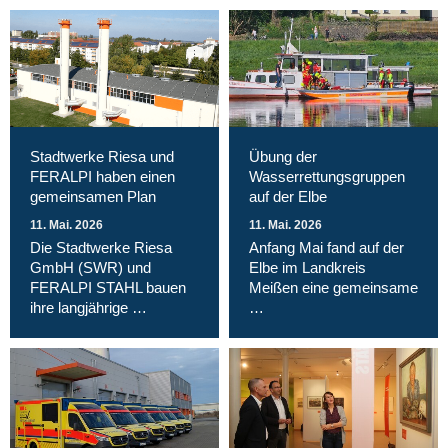
Stadtwerke Riesa und
Übung der
FERALPI haben einen
Wasserrettungsgruppen
gemeinsamen Plan
auf der Elbe
11. Mai. 2026
11. Mai. 2026
Die Stadtwerke Riesa
Anfang Mai fand auf der
GmbH (SWR) und
Elbe im Landkreis
FERALPI STAHL bauen
Meißen eine gemeinsame
ihre langjährige …
…