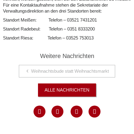
Für eine Kontaktaufnahme stehen die Sekretariate der
Verwaltungsdirektion an den drei Standorten bereit:
Standort Meißen: Telefon – 03521 7431201
Standort Radebeul: Telefon – 0351 8333200
Standort Riesa: Telefon – 03525 753013
Weitere Nachrichten
Weihnachtsbude statt Weihnachtsmarkt
ALLE NACHRICHTEN