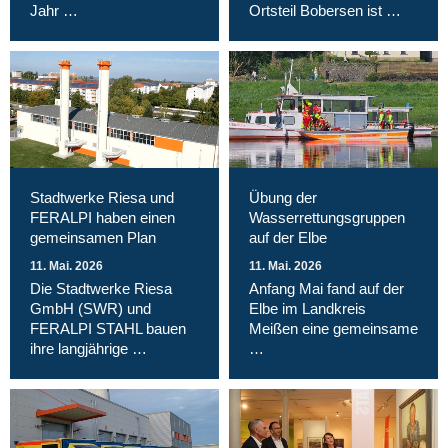
Jahr …
Ortsteil Bobersen ist …
Stadtwerke Riesa und
Übung der
FERALPI haben einen
Wasserrettungsgruppen
gemeinsamen Plan
auf der Elbe
11. Mai. 2026
11. Mai. 2026
Die Stadtwerke Riesa
Anfang Mai fand auf der
GmbH (SWR) und
Elbe im Landkreis
FERALPI STAHL bauen
Meißen eine gemeinsame
ihre langjährige …
…