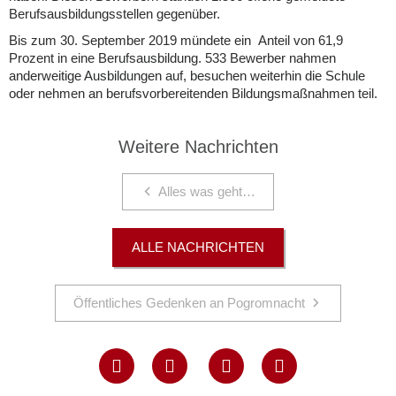
Berufsausbildungsstellen gegenüber.
Bis zum 30. September 2019 mündete ein Anteil von 61,9
Prozent in eine Berufsausbildung. 533 Bewerber nahmen
anderweitige Ausbildungen auf, besuchen weiterhin die Schule
oder nehmen an berufsvorbereitenden Bildungsmaßnahmen teil.
Weitere Nachrichten
Alles was geht…
ALLE NACHRICHTEN
Öffentliches Gedenken an Pogromnacht