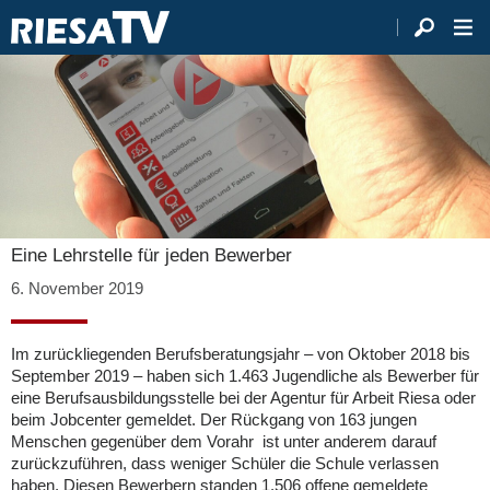
Eine Lehrstelle für jeden Bewerber
6. November 2019
Im zurückliegenden Berufsberatungsjahr – von Oktober 2018 bis
September 2019 – haben sich 1.463 Jugendliche als Bewerber für
eine Berufsausbildungsstelle bei der Agentur für Arbeit Riesa oder
beim Jobcenter gemeldet. Der Rückgang von 163 jungen
Menschen gegenüber dem Vorahr ist unter anderem darauf
zurückzuführen, dass weniger Schüler die Schule verlassen
haben. Diesen Bewerbern standen 1.506 offene gemeldete