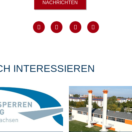
NACHRICHTEN
CH INTERESSIEREN