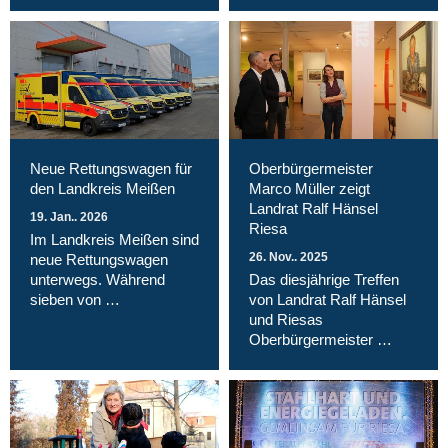
Neue Rettungswagen für
Oberbürgermeister
den Landkreis Meißen
Marco Müller zeigt
Landrat Ralf Hänsel
19. Jan.. 2026
Riesa
Im Landkreis Meißen sind
26. Nov.. 2025
neue Rettungswagen
unterwegs. Während
Das diesjährige Treffen
sieben von …
von Landrat Ralf Hänsel
und Riesas
Oberbürgermeister …