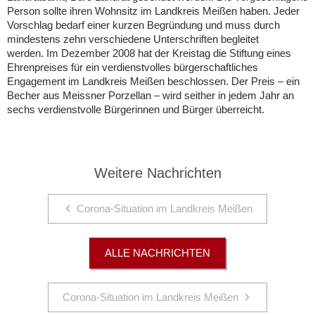
Person sollte ihren Wohnsitz im Landkreis Meißen haben. Jeder
Vorschlag bedarf einer kurzen Begründung und muss durch
mindestens zehn verschiedene Unterschriften begleitet
werden. Im Dezember 2008 hat der Kreistag die Stiftung eines
Ehrenpreises für ein verdienstvolles bürgerschaftliches
Engagement im Landkreis Meißen beschlossen. Der Preis – ein
Becher aus Meissner Porzellan – wird seither in jedem Jahr an
sechs verdienstvolle Bürgerinnen und Bürger überreicht.
Weitere Nachrichten
Corona-Situation im Landkreis Meißen
ALLE NACHRICHTEN
Corona-Situation im Landkreis Meißen