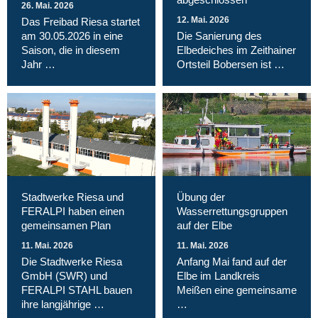
26. Mai. 2026
12. Mai. 2026
Das Freibad Riesa startet
am 30.05.2026 in eine
Die Sanierung des
Saison, die in diesem
Elbedeiches im Zeithainer
Jahr …
Ortsteil Bobersen ist …
Stadtwerke Riesa und
Übung der
FERALPI haben einen
Wasserrettungsgruppen
gemeinsamen Plan
auf der Elbe
11. Mai. 2026
11. Mai. 2026
Die Stadtwerke Riesa
Anfang Mai fand auf der
GmbH (SWR) und
Elbe im Landkreis
FERALPI STAHL bauen
Meißen eine gemeinsame
ihre langjährige …
…