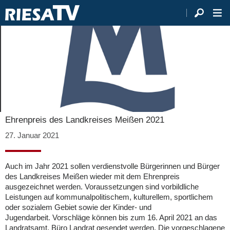
Ehrenpreis des Landkreises Meißen 2021
27. Januar 2021
Auch im Jahr 2021 sollen verdienstvolle Bürgerinnen und Bürger
des Landkreises Meißen wieder mit dem Ehrenpreis
ausgezeichnet werden. Voraussetzungen sind vorbildliche
Leistungen auf kommunalpolitischem, kulturellem, sportlichem
oder sozialem Gebiet sowie der Kinder- und
Jugendarbeit. Vorschläge können bis zum 16. April 2021 an das
Landratsamt, Büro Landrat gesendet werden. Die vorgeschlagene