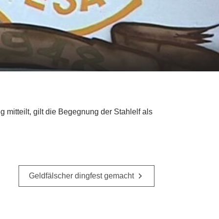
itteilt, gilt die Begegnung der Stahlelf als
Geldfälscher dingfest gemacht