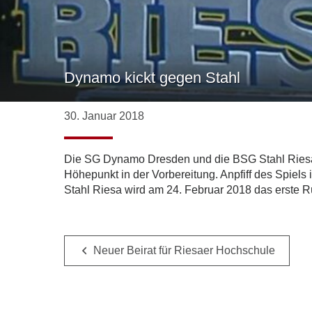
Dynamo kickt gegen Stahl
30. Januar 2018
Die SG Dynamo Dresden und die BSG Stahl Riesa hab
Höhepunkt in der Vorbereitung. Anpfiff des Spiels 
Stahl Riesa wird am 24. Februar 2018 das erste R
Neuer Beirat für Riesaer Hochschule