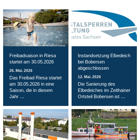
Magnet Riesa GmbH
Freibadsaison in Riesa
Instandsetzung Elbedeich
startet am 30.05.2026
bei Bobersen
abgeschlossen
26. Mai. 2026
12. Mai. 2026
Das Freibad Riesa startet
am 30.05.2026 in eine
Die Sanierung des
Saison, die in diesem
Elbedeiches im Zeithainer
Jahr …
Ortsteil Bobersen ist …