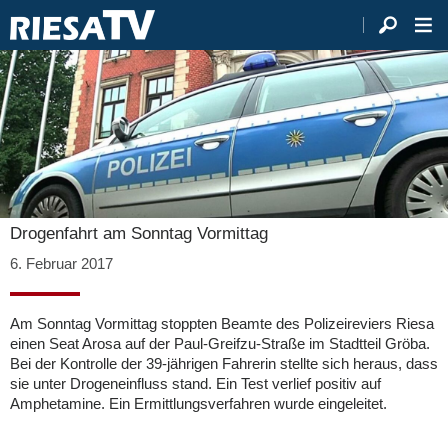
Drogenfahrt am Sonntag Vormittag
6. Februar 2017
Am Sonntag Vormittag stoppten Beamte des Polizeireviers Riesa
einen Seat Arosa auf der Paul-Greifzu-Straße im Stadtteil Gröba.
Bei der Kontrolle der 39-jährigen Fahrerin stellte sich heraus, dass
sie unter Drogeneinfluss stand. Ein Test verlief positiv auf
Amphetamine. Ein Ermittlungsverfahren wurde eingeleitet.