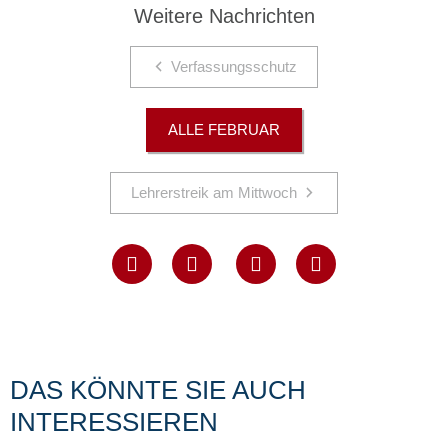
Weitere Nachrichten
Verfassungsschutz
ALLE FEBRUAR
Lehrerstreik am Mittwoch
DAS KÖNNTE SIE AUCH
INTERESSIEREN