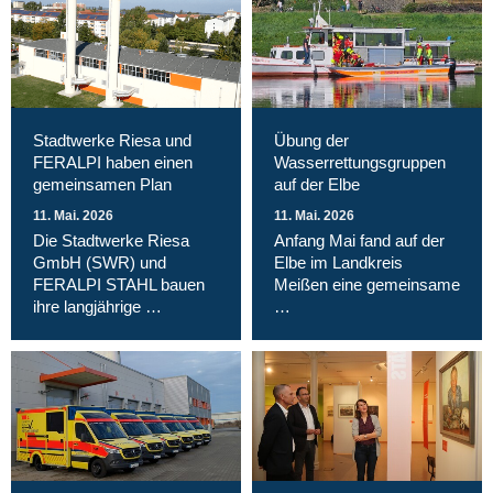
Stadtwerke Riesa und
Übung der
FERALPI haben einen
Wasserrettungsgruppen
gemeinsamen Plan
auf der Elbe
11. Mai. 2026
11. Mai. 2026
Die Stadtwerke Riesa
Anfang Mai fand auf der
GmbH (SWR) und
Elbe im Landkreis
FERALPI STAHL bauen
Meißen eine gemeinsame
ihre langjährige …
…