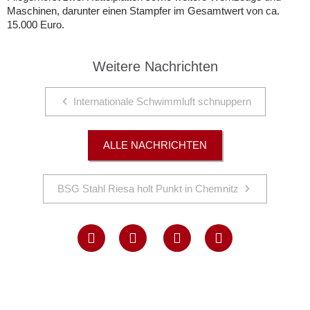
Maschinen, darunter einen Stampfer im Gesamtwert von ca.
15.000 Euro.
Weitere Nachrichten
Internationale Schwimmluft schnuppern
ALLE NACHRICHTEN
BSG Stahl Riesa holt Punkt in Chemnitz