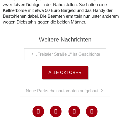
zwei Tatverdächtige in der Nähe stellen. Sie hatten eine
Kellnerbörse mit etwa 50 Euro Bargeld und das Handy der
Bestohlenen dabei. Die Beamten ermitteln nun unter anderem
wegen Diebstahls gegen die beiden Männer.
Weitere Nachrichten
„Freitaler Straße 1“ ist Geschichte
ALLE OKTOBER
Neue Parkscheinautomaten aufgebaut