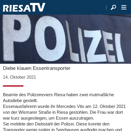
Diebe klauen Essentransporter
14. Oktober 2021
Beamte des Polizeireviers Riesa haben zwei mutmaßliche
Autodiebe gestellt.
Essenausfahrerin wurde ihr Mercedes Vito am 12. Oktober 2021
von der Wismarer Straße in Riesa gestohlen. Die Frau war dort
war kurz ausgestiegen, um Essen auszutragen.
Sie meldete den Diebstahl der Polizei. Diese konnte den
Transporter wenig später in Seerhausen ausfindig machen und