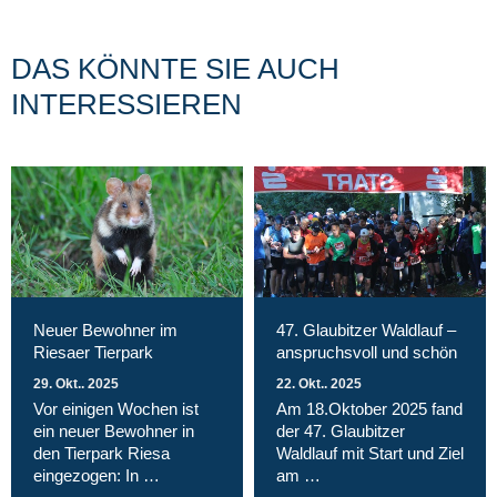
DAS KÖNNTE SIE AUCH
INTERESSIEREN
Neuer Bewohner im
47. Glaubitzer Waldlauf –
Riesaer Tierpark
anspruchsvoll und schön
29. Okt.. 2025
22. Okt.. 2025
Vor einigen Wochen ist
Am 18.Oktober 2025 fand
ein neuer Bewohner in
der 47. Glaubitzer
den Tierpark Riesa
Waldlauf mit Start und Ziel
eingezogen: In …
am …