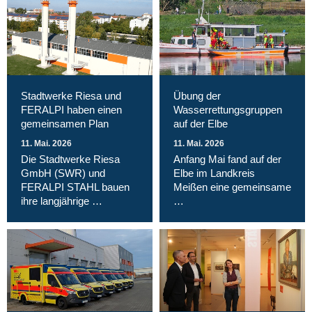
Stadtwerke Riesa und
Übung der
FERALPI haben einen
Wasserrettungsgruppen
gemeinsamen Plan
auf der Elbe
11. Mai. 2026
11. Mai. 2026
Die Stadtwerke Riesa
Anfang Mai fand auf der
GmbH (SWR) und
Elbe im Landkreis
FERALPI STAHL bauen
Meißen eine gemeinsame
ihre langjährige …
…