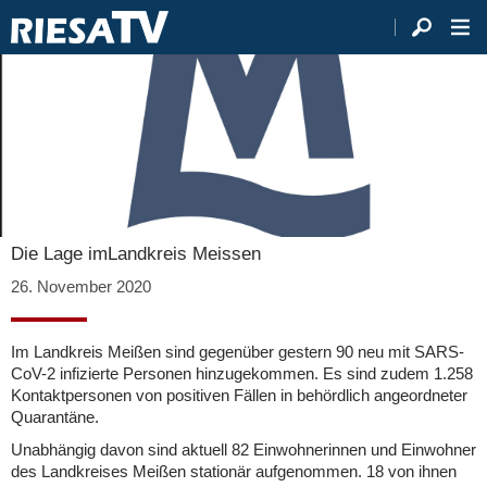
Die Lage imLandkreis Meissen
26. November 2020
Im Landkreis Meißen sind gegenüber gestern 90 neu mit SARS-
CoV-2 infizierte Personen hinzugekommen. Es sind zudem 1.258
Kontaktpersonen von positiven Fällen in behördlich angeordneter
Quarantäne.
Unabhängig davon sind aktuell 82 Einwohnerinnen und Einwohner
des Landkreises Meißen stationär aufgenommen. 18 von ihnen