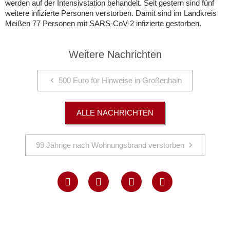
werden auf der Intensivstation behandelt. Seit gestern sind fünf
weitere infizierte Personen verstorben. Damit sind im Landkreis
Meißen 77 Personen mit SARS-CoV-2 infizierte gestorben.
Weitere Nachrichten
500 Euro für Hinweise in Großenhain
ALLE NACHRICHTEN
99 Jährige nach Wohnungsbrand verstorben