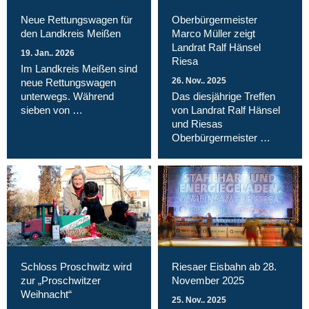
Neue Rettungswagen für
Oberbürgermeister
den Landkreis Meißen
Marco Müller zeigt
Landrat Ralf Hänsel
19. Jan.. 2026
Riesa
Im Landkreis Meißen sind
26. Nov.. 2025
neue Rettungswagen
unterwegs. Während
Das diesjährige Treffen
sieben von …
von Landrat Ralf Hänsel
und Riesas
Oberbürgermeister …
Schloss Proschwitz wird
Riesaer Eisbahn ab 28.
zur „Proschwitzer
November 2025
Weihnacht“
25. Nov.. 2025