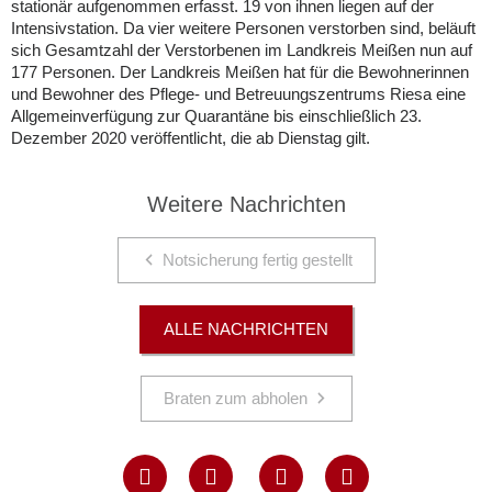
stationär aufgenommen erfasst. 19 von ihnen liegen auf der
Intensivstation. Da vier weitere Personen verstorben sind, beläuft
sich Gesamtzahl der Verstorbenen im Landkreis Meißen nun auf
177 Personen. Der Landkreis Meißen hat für die Bewohnerinnen
und Bewohner des Pflege- und Betreuungszentrums Riesa eine
Allgemeinverfügung zur Quarantäne bis einschließlich 23.
Dezember 2020 veröffentlicht, die ab Dienstag gilt.
Weitere Nachrichten
Notsicherung fertig gestellt
ALLE NACHRICHTEN
Braten zum abholen