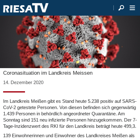
Coronasituation im Landkreis Meissen
14. Dezember 2020
Im Landkreis Meißen gibt es Stand heute 5.238 positiv auf SARS-
CoV-2 getestete Personen. Von diesen befinden sich gegenwärtig
1.439 Personen in behördlich angeordneter Quarantäne. Am
Sonntag sind 151 neu infizierte Personen hinzugekommen. Der 7-
Tage-Inzidenzwert des RKI für den Landkreis beträgt heute 499,3.
139 Einwohnerinnen und Einwohner des Landkreises Meißen als