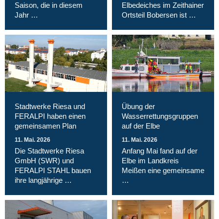
Saison, die in diesem
Elbedeiches im Zeithainer
Jahr …
Ortsteil Bobersen ist …
Stadtwerke Riesa und
Übung der
FERALPI haben einen
Wasserrettungsgruppen
gemeinsamen Plan
auf der Elbe
11. Mai. 2026
11. Mai. 2026
Die Stadtwerke Riesa
Anfang Mai fand auf der
GmbH (SWR) und
Elbe im Landkreis
FERALPI STAHL bauen
Meißen eine gemeinsame
ihre langjährige …
…