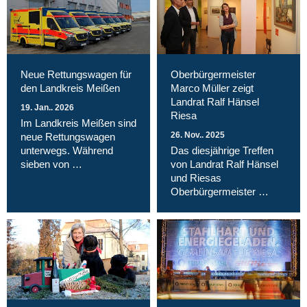
Neue Rettungswagen für
Oberbürgermeister
den Landkreis Meißen
Marco Müller zeigt
Landrat Ralf Hänsel
19. Jan.. 2026
Riesa
Im Landkreis Meißen sind
26. Nov.. 2025
neue Rettungswagen
unterwegs. Während
Das diesjährige Treffen
sieben von …
von Landrat Ralf Hänsel
und Riesas
Oberbürgermeister …