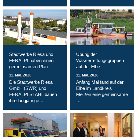
Stadtwerke Riesa und
Übung der
FERALPI haben einen
Wasserrettungsgruppen
gemeinsamen Plan
auf der Elbe
11. Mai. 2026
11. Mai. 2026
Die Stadtwerke Riesa
Anfang Mai fand auf der
GmbH (SWR) und
Elbe im Landkreis
FERALPI STAHL bauen
Meißen eine gemeinsame
ihre langjährige …
…