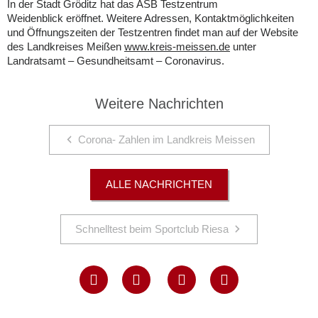
In der Stadt Gröditz hat das ASB Testzentrum
Weidenblick eröffnet. Weitere Adressen, Kontaktmöglichkeiten
und Öffnungszeiten der Testzentren findet man auf der Website
des Landkreises Meißen
www.kreis-meissen.de
unter
Landratsamt – Gesundheitsamt – Coronavirus.
Weitere Nachrichten
Corona- Zahlen im Landkreis Meissen
ALLE NACHRICHTEN
Schnelltest beim Sportclub Riesa