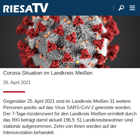
Corona-Situation im Landkreis Meißen
26. April 2021
Gegenüber 25. April 2021 sind im Landkreis Meißen 31 weitere
Personen positiv auf das Virus SARS-CoV-2 getestete worden.
Der 7-Tage-Inzidenzwert für den Landkreis Meißen ermittelt durch
das RKI beträgt damit aktuell 196,9. 51 Landkreisbewohner sind
stationär aufgenommen. Zehn von ihnen werden auf der
Intensivstation behandelt.