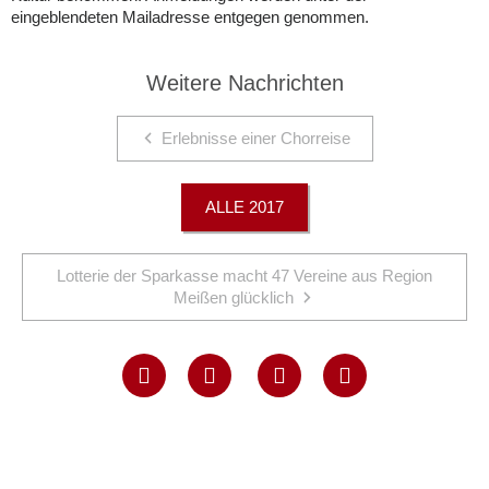
eingeblendeten Mailadresse entgegen genommen.
Weitere Nachrichten
Erlebnisse einer Chorreise
ALLE 2017
Lotterie der Sparkasse macht 47 Vereine aus Region
Meißen glücklich