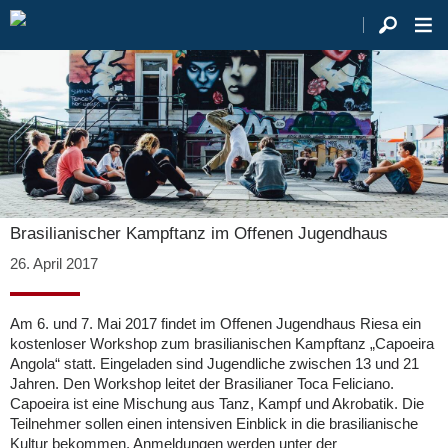
Brasilianischer Kampftanz im Offenen Jugendhaus
26. April 2017
Am 6. und 7. Mai 2017 findet im Offenen Jugendhaus Riesa ein
kostenloser Workshop zum brasilianischen Kampftanz „Capoeira
Angola“ statt. Eingeladen sind Jugendliche zwischen 13 und 21
Jahren. Den Workshop leitet der Brasilianer Toca Feliciano.
Capoeira ist eine Mischung aus Tanz, Kampf und Akrobatik. Die
Teilnehmer sollen einen intensiven Einblick in die brasilianische
Kultur bekommen. Anmeldungen werden unter der