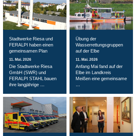
Stadtwerke Riesa und
Übung der
FERALPI haben einen
Wasserrettungsgruppen
gemeinsamen Plan
auf der Elbe
11. Mai. 2026
11. Mai. 2026
Die Stadtwerke Riesa
Anfang Mai fand auf der
GmbH (SWR) und
Elbe im Landkreis
FERALPI STAHL bauen
Meißen eine gemeinsame
ihre langjährige …
…