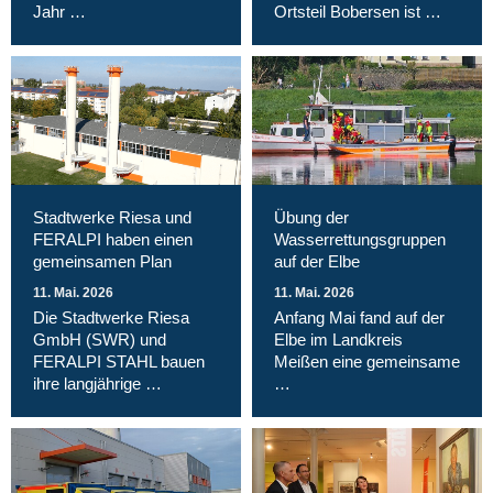
Jahr …
Ortsteil Bobersen ist …
Stadtwerke Riesa und
Übung der
FERALPI haben einen
Wasserrettungsgruppen
gemeinsamen Plan
auf der Elbe
11. Mai. 2026
11. Mai. 2026
Die Stadtwerke Riesa
Anfang Mai fand auf der
GmbH (SWR) und
Elbe im Landkreis
FERALPI STAHL bauen
Meißen eine gemeinsame
ihre langjährige …
…