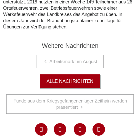
unterstützt. 2019 nutzten in einer Woche 149 Teilnehmer aus 26
Ortsfeuerwehren, zwei Betriebsfeuerwehren sowie einer
Werksfeuerwehr des Landkreises das Angebot zu üben. In
diesem Jahr wird der Brandübungscontainer zehn Tage für
Übungen zur Verfügung stehen.
Weitere Nachrichten
Arbeitsmarkt im August
ALLE NACHRICHTEN
Funde aus dem Kriegsgefangenenlager Zeithain werden
präsentiert