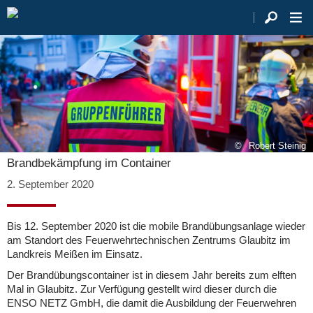
Robert Steinig
Brandbekämpfung im Container
2. September 2020
Bis 12. September 2020 ist die mobile Brandübungsanlage wieder
am Standort des Feuerwehrtechnischen Zentrums Glaubitz im
Landkreis Meißen im Einsatz.
Der Brandübungscontainer ist in diesem Jahr bereits zum elften
Mal in Glaubitz. Zur Verfügung gestellt wird dieser durch die
ENSO NETZ GmbH, die damit die Ausbildung der Feuerwehren