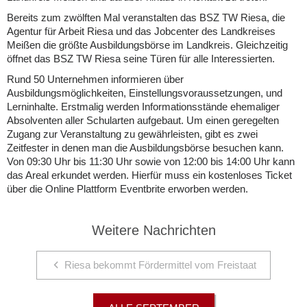
Bereits zum zwölften Mal veranstalten das BSZ TW Riesa, die
Agentur für Arbeit Riesa und das Jobcenter des Landkreises
Meißen die größte Ausbildungsbörse im Landkreis. Gleichzeitig
öffnet das BSZ TW Riesa seine Türen für alle Interessierten.
Rund 50 Unternehmen informieren über
Ausbildungsmöglichkeiten, Einstellungsvoraussetzungen, und
Lerninhalte. Erstmalig werden Informationsstände ehemaliger
Absolventen aller Schularten aufgebaut. Um einen geregelten
Zugang zur Veranstaltung zu gewährleisten, gibt es zwei
Zeitfester in denen man die Ausbildungsbörse besuchen kann.
Von 09:30 Uhr bis 11:30 Uhr sowie von 12:00 bis 14:00 Uhr kann
das Areal erkundet werden. Hierfür muss ein kostenloses Ticket
über die Online Plattform Eventbrite erworben werden.
Weitere Nachrichten
Riesa bekommt Fördermittel vom Freistaat