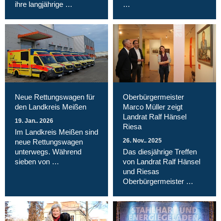
ihre langjährige …
…
Neue Rettungswagen für
Oberbürgermeister
den Landkreis Meißen
Marco Müller zeigt
Landrat Ralf Hänsel
19. Jan.. 2026
Riesa
Im Landkreis Meißen sind
26. Nov.. 2025
neue Rettungswagen
unterwegs. Während
Das diesjährige Treffen
sieben von …
von Landrat Ralf Hänsel
und Riesas
Oberbürgermeister …