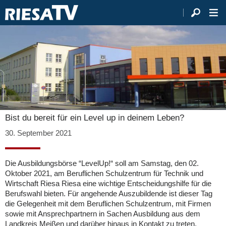
Bist du bereit für ein Level up in deinem Leben?
30. September 2021
Die Ausbildungsbörse “LevelUp!“ soll am Samstag, den 02.
Oktober 2021, am Beruflichen Schulzentrum für Technik und
Wirtschaft Riesa Riesa eine wichtige Entscheidungshilfe für die
Berufswahl bieten. Für angehende Auszubildende ist dieser Tag
die Gelegenheit mit dem Beruflichen Schulzentrum, mit Firmen
sowie mit Ansprechpartnern in Sachen Ausbildung aus dem
Landkreis Meißen und darüber hinaus in Kontakt zu treten.