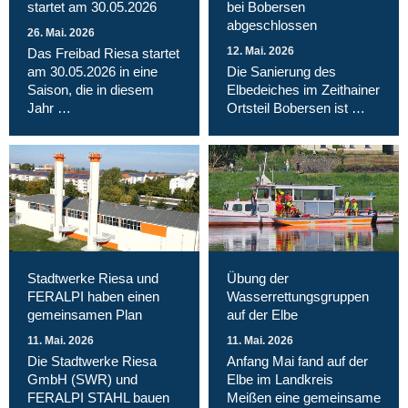
startet am 30.05.2026
bei Bobersen
abgeschlossen
26. Mai. 2026
12. Mai. 2026
Das Freibad Riesa startet
am 30.05.2026 in eine
Die Sanierung des
Saison, die in diesem
Elbedeiches im Zeithainer
Jahr …
Ortsteil Bobersen ist …
Stadtwerke Riesa und
Übung der
FERALPI haben einen
Wasserrettungsgruppen
gemeinsamen Plan
auf der Elbe
11. Mai. 2026
11. Mai. 2026
Die Stadtwerke Riesa
Anfang Mai fand auf der
GmbH (SWR) und
Elbe im Landkreis
FERALPI STAHL bauen
Meißen eine gemeinsame