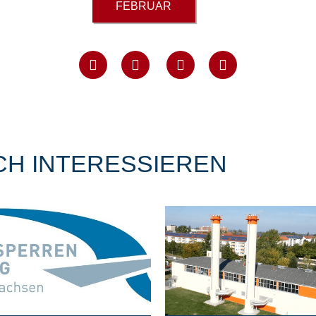
FEBRUAR
CH INTERESSIEREN