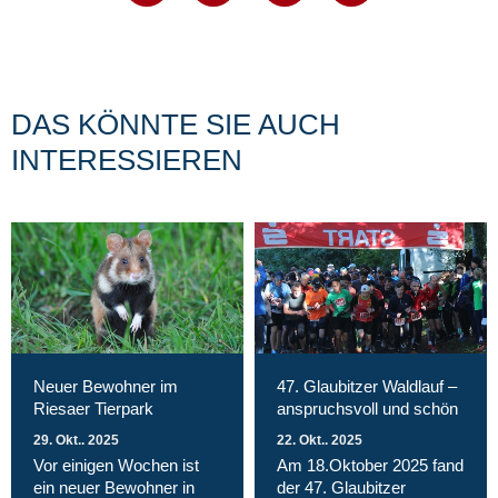
DAS KÖNNTE SIE AUCH
INTERESSIEREN
Neuer Bewohner im
47. Glaubitzer Waldlauf –
Riesaer Tierpark
anspruchsvoll und schön
29. Okt.. 2025
22. Okt.. 2025
Vor einigen Wochen ist
Am 18.Oktober 2025 fand
ein neuer Bewohner in
der 47. Glaubitzer