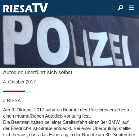
Autodieb überführt sich selbst
4. Oktober 2017
# RIESA
Am 3. Oktober 2017 nahmen Beamte des Polizeireviers Riesa
einen mutmaßlichen Autodieb vorläufig fest.
Die Beamten hatten bei einer Streifenfahrt einen 3er BMW auf
der Friedrich-List-Straße entdeckt. Bei einer Überprüfung stellte
sich heraus, dass das Fahrzeug in der Nacht zum 30. September