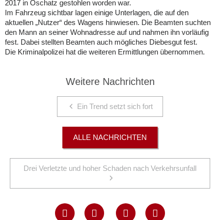
2017 in Oschatz gestohlen worden war.
Im Fahrzeug sichtbar lagen einige Unterlagen, die auf den
aktuellen „Nutzer“ des Wagens hinwiesen. Die Beamten suchten
den Mann an seiner Wohnadresse auf und nahmen ihn vorläufig
fest. Dabei stellten Beamten auch mögliches Diebesgut fest.
Die Kriminalpolizei hat die weiteren Ermittlungen übernommen.
Weitere Nachrichten
Ein Trend setzt sich fort
ALLE NACHRICHTEN
Drei Verletzte und hoher Schaden nach Verkehrsunfall