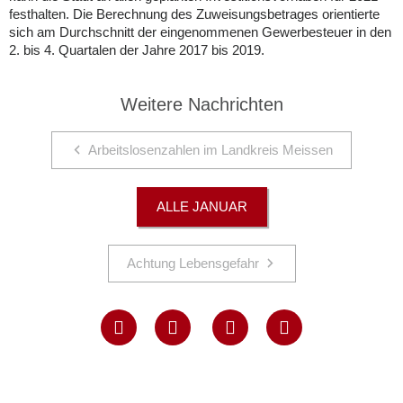
festhalten. Die Berechnung des Zuweisungsbetrages orientierte
sich am Durchschnitt der eingenommenen Gewerbesteuer in den
2. bis 4. Quartalen der Jahre 2017 bis 2019.
Weitere Nachrichten
Arbeitslosenzahlen im Landkreis Meissen
ALLE JANUAR
Achtung Lebensgefahr