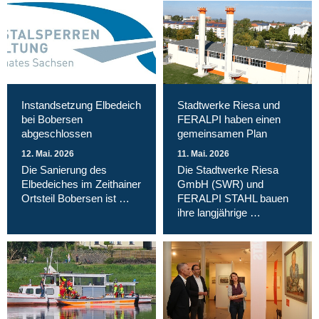
Instandsetzung Elbedeich
Stadtwerke Riesa und
bei Bobersen
FERALPI haben einen
abgeschlossen
gemeinsamen Plan
12. Mai. 2026
11. Mai. 2026
Die Sanierung des
Die Stadtwerke Riesa
Elbedeiches im Zeithainer
GmbH (SWR) und
Ortsteil Bobersen ist …
FERALPI STAHL bauen
ihre langjährige …