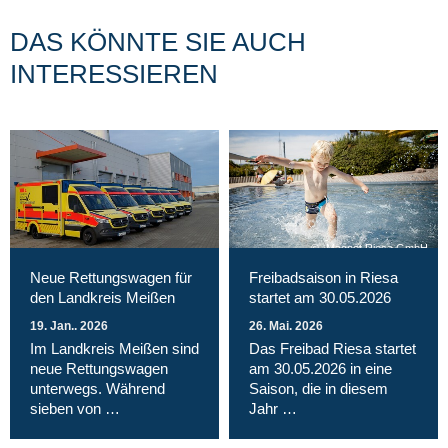
DAS KÖNNTE SIE AUCH
INTERESSIEREN
Magnet Riesa GmbH
Neue Rettungswagen für
Freibadsaison in Riesa
den Landkreis Meißen
startet am 30.05.2026
19. Jan.. 2026
26. Mai. 2026
Im Landkreis Meißen sind
Das Freibad Riesa startet
neue Rettungswagen
am 30.05.2026 in eine
unterwegs. Während
Saison, die in diesem
sieben von …
Jahr …