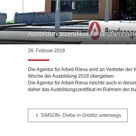
Ausbildungszertifikat für Großenhai
28. Februar 2018
Die Agentur für Arbeit Riesa wird an Vertreter d
Woche der Ausbildung 2018 übergeben.
Die Agentur für Arbeit Riesa möchte auch in di
daher das Ausbildungszertifikat im Rahmen der 
SIMSON- Diebe in Gröditz unterwegs