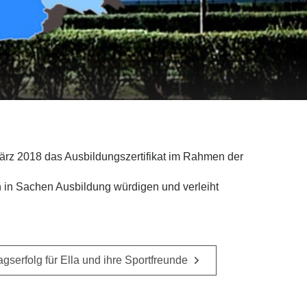
März 2018 das Ausbildungszertifikat im Rahmen der
 in Sachen Ausbildung würdigen und verleiht
gserfolg für Ella und ihre Sportfreunde