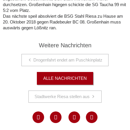
durchsetzen. Großenhain higegen schickte die SG Taucha 99 mit
5:2 vom Platz.
Das nächste speil absolviert die BSG Stahl Riesa zu Hause am
20. Oktober 2018 gegen Radebeuler BC 08. Großenhain muss
auswärts gegen Lößnitz ran.
Weitere Nachrichten
Drogenfahrt endet am Puschkinplatz
ALLE NACHRICHTEN
Stadtwerke Riesa stellen aus