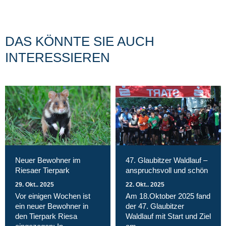
DAS KÖNNTE SIE AUCH
INTERESSIEREN
Neuer Bewohner im
47. Glaubitzer Waldlauf –
Riesaer Tierpark
anspruchsvoll und schön
29. Okt.. 2025
22. Okt.. 2025
Vor einigen Wochen ist
Am 18.Oktober 2025 fand
ein neuer Bewohner in
der 47. Glaubitzer
den Tierpark Riesa
Waldlauf mit Start und Ziel