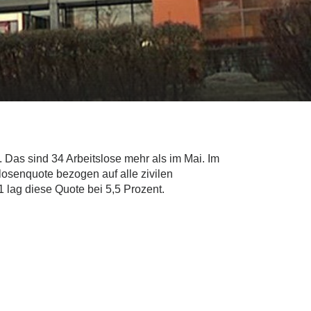
 Das sind 34 Arbeitslose mehr als im Mai. Im
losenquote bezogen auf alle zivilen
 lag diese Quote bei 5,5 Prozent.