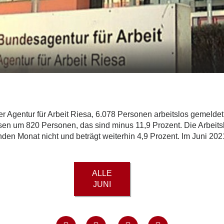
 Agentur für Arbeit Riesa, 6.078 Personen arbeitslos gemeldet.
osen um 820 Personen, das sind minus 11,9 Prozent. Die Arbeits
en Monat nicht und beträgt weiterhin 4,9 Prozent. Im Juni 2021
ALLE
JUNI