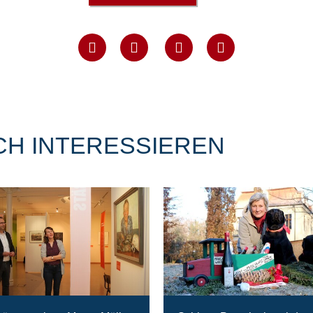
CH INTERESSIEREN