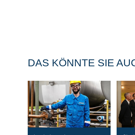
DAS KÖNNTE SIE AU