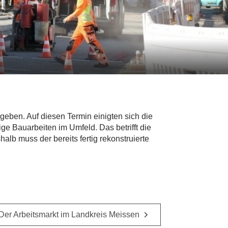
geben. Auf diesen Termin einigten sich die
e Bauarbeiten im Umfeld. Das betrifft die
lb muss der bereits fertig rekonstruierte
Der Arbeitsmarkt im Landkreis Meissen