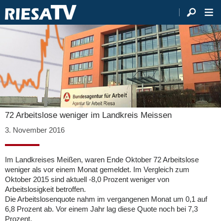
72 Arbeitslose weniger im Landkreis Meissen
3. November 2016
Im Landkreises Meißen, waren Ende Oktober 72 Arbeitslose
weniger als vor einem Monat gemeldet. Im Vergleich zum
Oktober 2015 sind aktuell -8,0 Prozent weniger von
Arbeitslosigkeit betroffen.
Die Arbeitslosenquote nahm im vergangenen Monat um 0,1 auf
6,8 Prozent ab. Vor einem Jahr lag diese Quote noch bei 7,3
Prozent.