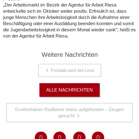
„Der Arbeitsmarkt im Bezirk der Agentur für Arbeit Riesa
entwickelte sich im Oktober weiter positiv. Erfreulich ist, dass
junge Menschen ihre Arbeitslosigkeit durch die Aufnahme einer
Beschäftigung oder einer Ausbildung beenden konnten und somit
die Jugendarbeitslosigkeit in diesem Monat wieder sank“, heißt es
von der Agentur für Arbeit Riesa.
Weitere Nachrichten
Frontalcrash bei Lenz
ALLE NACHRICHTEN
Großenhainer Radfahrer leblos aufgefunden – Zeugen
gesucht