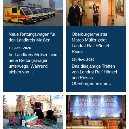
Neue Rettungswagen für
Oberbürgermeister
den Landkreis Meißen
Marco Müller zeigt
Landrat Ralf Hänsel
19. Jan.. 2026
Riesa
Im Landkreis Meißen sind
26. Nov.. 2025
neue Rettungswagen
unterwegs. Während
Das diesjährige Treffen
sieben von …
von Landrat Ralf Hänsel
und Riesas
Oberbürgermeister …