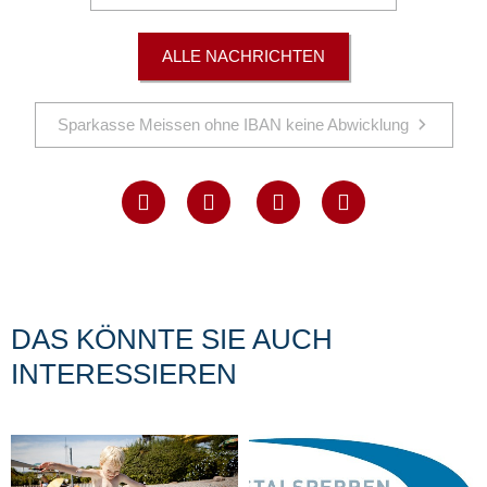
ALLE NACHRICHTEN
Sparkasse Meissen ohne IBAN keine Abwicklung
DAS KÖNNTE SIE AUCH
INTERESSIEREN