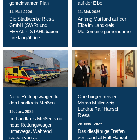
gemeinsamen Plan
auf der Elbe
11. Mai. 2026
11. Mai. 2026
Die Stadtwerke Riesa
Anfang Mai fand auf der
GmbH (SWR) und
Elbe im Landkreis
FERALPI STAHL bauen
Meißen eine gemeinsame
ihre langjährige …
…
Neue Rettungswagen für
Oberbürgermeister
den Landkreis Meißen
Marco Müller zeigt
Landrat Ralf Hänsel
19. Jan.. 2026
Riesa
Im Landkreis Meißen sind
26. Nov.. 2025
neue Rettungswagen
unterwegs. Während
Das diesjährige Treffen
sieben von …
von Landrat Ralf Hänsel