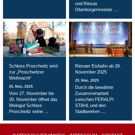
und Riesas
Oberbürgermeister …
Schloss Proschwitz wird
Riesaer Eisbahn ab 28.
zur „Proschwitzer
November 2025
Weihnacht“
25. Nov.. 2025
25. Nov.. 2025
Durch die bewährte
Vom 27. November bis
Zusammenarbeit
30. November öffnet das
zwischen FERALPI
Weingut Schloss
STAHL und den
Proschwitz seine …
Stadtwerken …