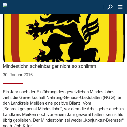
Mindestlohn scheinbar gar nicht so schlimm
30. Januar 2016
Ein Jahr nach der Einführung des gesetzlichen Mindestlohns
zieht die Gewerkschaft Nahrung-Genuss-Gaststätten (NGG) für
den Landkreis Meißen eine positive Bilanz. Vom
„Schreckgespenst Mindestlohn“, vor dem die Arbeitgeber auch im
Landkreis Meißen noch vor einem Jahr gewarnt hätten, sei nichts
übrig geblieben. Der Mindestlohn sei weder „Konjunktur-Bremser“
noch „Job-Killer“.