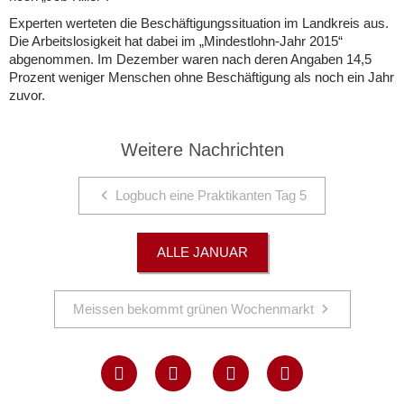
Experten werteten die Beschäftigungssituation im Landkreis aus.
Die Arbeitslosigkeit hat dabei im „Mindestlohn-Jahr 2015“
abgenommen. Im Dezember waren nach deren Angaben 14,5
Prozent weniger Menschen ohne Beschäftigung als noch ein Jahr
zuvor.
Weitere Nachrichten
Logbuch eine Praktikanten Tag 5
ALLE JANUAR
Meissen bekommt grünen Wochenmarkt