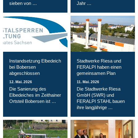
sieben von …
Jahr …
Instandsetzung Elbedeich
Stadtwerke Riesa und
bei Bobersen
FERALPI haben einen
abgeschlossen
gemeinsamen Plan
12. Mai. 2026
11. Mai. 2026
Die Sanierung des
Die Stadtwerke Riesa
Elbedeiches im Zeithainer
GmbH (SWR) und
Ortsteil Bobersen ist …
FERALPI STAHL bauen
ihre langjährige …