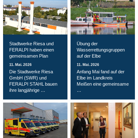
Stadtwerke Riesa und
Übung der
FERALPI haben einen
Wasserrettungsgruppen
gemeinsamen Plan
auf der Elbe
11. Mai. 2026
11. Mai. 2026
Die Stadtwerke Riesa
Anfang Mai fand auf der
GmbH (SWR) und
Elbe im Landkreis
FERALPI STAHL bauen
Meißen eine gemeinsame
ihre langjährige …
…