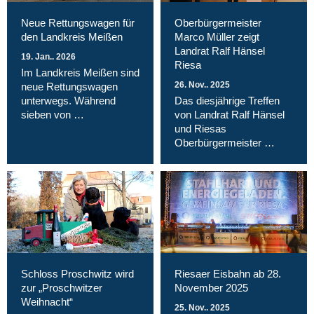
Neue Rettungswagen für
Oberbürgermeister
den Landkreis Meißen
Marco Müller zeigt
Landrat Ralf Hänsel
19. Jan.. 2026
Riesa
Im Landkreis Meißen sind
26. Nov.. 2025
neue Rettungswagen
unterwegs. Während
Das diesjährige Treffen
sieben von …
von Landrat Ralf Hänsel
und Riesas
Oberbürgermeister …
Schloss Proschwitz wird
Riesaer Eisbahn ab 28.
zur „Proschwitzer
November 2025
Weihnacht“
25. Nov.. 2025