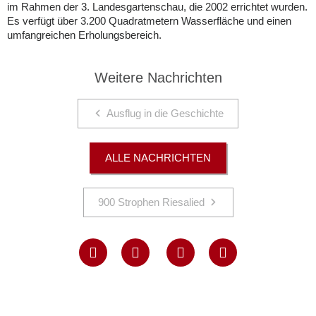
im Rahmen der 3. Landesgartenschau, die 2002 errichtet wurden.
Es verfügt über 3.200 Quadratmetern Wasserfläche und einen
umfangreichen Erholungsbereich.
Weitere Nachrichten
Ausflug in die Geschichte
ALLE NACHRICHTEN
900 Strophen Riesalied