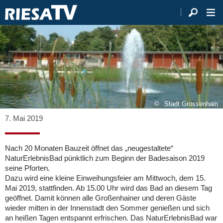
Stadt Grossenhain
7. Mai 2019
Nach 20 Monaten Bauzeit öffnet das „neugestaltete“
NaturErlebnisBad pünktlich zum Beginn der Badesaison 2019
seine Pforten.
Dazu wird eine kleine Einweihungsfeier am Mittwoch, dem 15.
Mai 2019, stattfinden. Ab 15.00 Uhr wird das Bad an diesem Tag
geöffnet. Damit können alle Großenhainer und deren Gäste
wieder mitten in der Innenstadt den Sommer genießen und sich
an heißen Tagen entspannt erfrischen. Das NaturErlebnisBad war