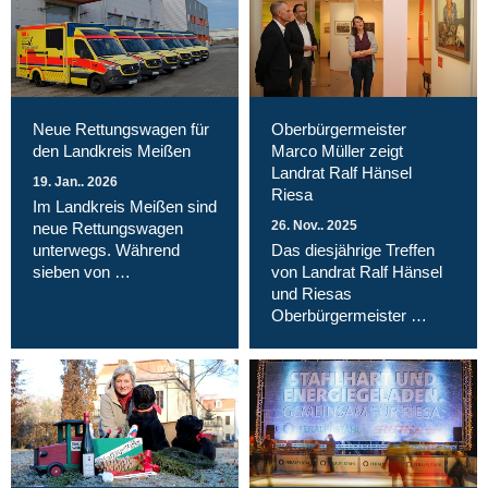
Neue Rettungswagen für
Oberbürgermeister
den Landkreis Meißen
Marco Müller zeigt
Landrat Ralf Hänsel
19. Jan.. 2026
Riesa
Im Landkreis Meißen sind
26. Nov.. 2025
neue Rettungswagen
unterwegs. Während
Das diesjährige Treffen
sieben von …
von Landrat Ralf Hänsel
und Riesas
Oberbürgermeister …