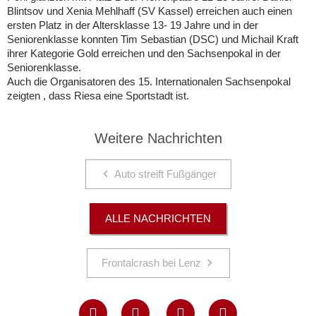
Blintsov und Xenia Mehlhaff (SV Kassel) erreichen auch einen
ersten Platz in der Altersklasse 13- 19 Jahre und in der
Seniorenklasse konnten Tim Sebastian (DSC) und Michail Kraft
ihrer Kategorie Gold erreichen und den Sachsenpokal in der
Seniorenklasse.
Auch die Organisatoren des 15. Internationalen Sachsenpokal
zeigten , dass Riesa eine Sportstadt ist.
Weitere Nachrichten
Auto streift Fußgänger
ALLE NACHRICHTEN
Frontalcrash bei Lenz